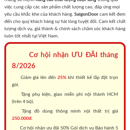
việc cung cấp các sản phẩm chất lượng cao, đáp ứng mọi
yêu cầu khắc khe của khách hàng.
SaigonDoor
cam kết đem
đến cho quý khách hàng sự hài lòng tuyệt đối. Cam kết chất
lượng dịch vụ, giá thành & chính sách chăm sóc khách hàng
luôn tốt nhất tại Việt Nam.
Cơ hội nhận ƯU ĐÃI tháng
8/2026
Giảm giá lên đến
25%
khi thiết kế lắp đặt trọn
gói.
Tặng phụ kiện, giao miễn phí nội thành HCM
(trên 4 bộ).
Tặng đồ dùng thông minh nội thất trị giá
250.000đ.
Cơ hội nhận ưu đãi 50% Gói dịch vụ Bảo hành 5