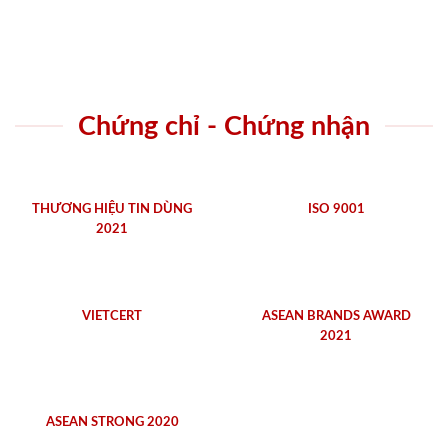
Chứng chỉ - Chứng nhận
THƯƠNG HIỆU TIN DÙNG
ISO 9001
2021
VIETCERT
ASEAN BRANDS AWARD
2021
ASEAN STRONG 2020