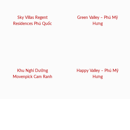
Sky Villas Regent
Green Valley – Phú Mỹ
Residences Phú Quốc
Hưng
Khu Nghỉ Dưỡng
Happy Valley – Phú Mỹ
Movenpick Cam Ranh
Hưng