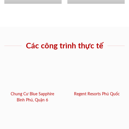
Các công trình thực tế
Chung Cư Blue Sapphire
Regent Resorts Phú Quốc
Bình Phú, Quận 6