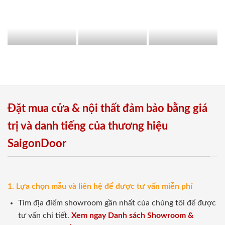
Đặt mua cửa & nội thất đảm bảo bằng giá
trị và danh tiếng của thương hiệu
SaigonDoor
1. Lựa chọn mẫu và liên hệ để được tư vấn miễn phí
Tìm địa điểm showroom gần nhất của chúng tôi để được
tư vấn chi tiết.
Xem ngay Danh sách Showroom &