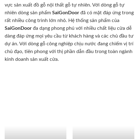
vực sản xuất đồ gỗ nội thất gỗ tự nhiên. Với dòng gỗ tự
nhiên dòng sản phẩm
SaiGonDoor
đã có mặt đáp ứng trong
rất nhiều công trình lớn nhỏ. Hệ thống sản phẩm của
SaiGonDoor
đa dạng phong phú với nhiều chất liệu cửa dễ
dàng đáp ứng mọi yêu cầu từ khách hàng và các chủ đầu tư
dự án. Với dòng gỗ công nghiệp chịu nước đang chiếm vị trí
chủ đạo, tiên phong với thị phần dẫn đầu trong toàn ngành
kinh doanh sản xuất cửa.