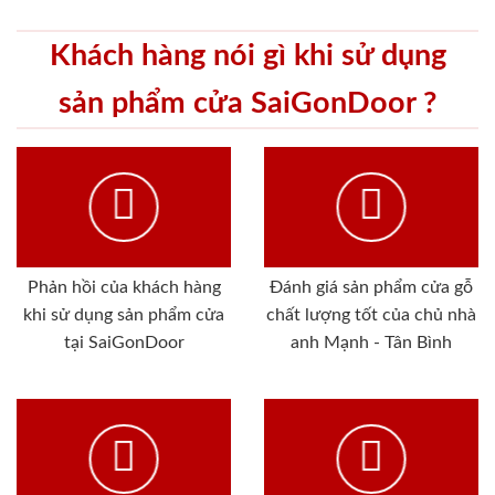
Khách hàng nói gì khi sử dụng
sản phẩm cửa SaiGonDoor ?
Phản hồi của khách hàng
Đánh giá sản phẩm cửa gỗ
khi sử dụng sản phẩm cửa
chất lượng tốt của chủ nhà
tại SaiGonDoor
anh Mạnh - Tân Bình