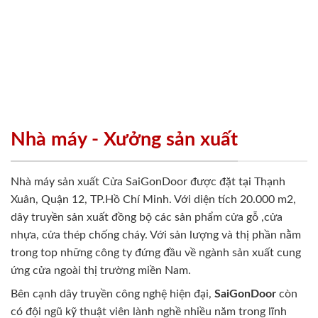
Nhà máy - Xưởng sản xuất
Nhà máy sản xuất Cửa SaiGonDoor được đặt tại Thạnh
Xuân, Quận 12, TP.Hồ Chí Minh. Với diện tích 20.000 m2,
dây truyền sản xuất đồng bộ các sản phẩm cửa gỗ ,cửa
nhựa, cửa thép chống cháy. Với sản lượng và thị phần nằm
trong top những công ty đứng đầu về ngành sản xuất cung
ứng cửa ngoài thị trường miền Nam.
Bên cạnh dây truyền công nghệ hiện đại,
SaiGonDoor
còn
có đội ngũ kỹ thuật viên lành nghề nhiều năm trong lĩnh