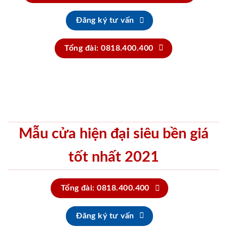
Đăng ký tư vấn
Tổng đài: 0818.400.400
Mẫu cửa hiện đại siêu bền giá
tốt nhất 2021
Tổng đài: 0818.400.400
Đăng ký tư vấn