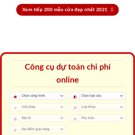
Xem tiếp 200 mẫu cửa đẹp nhất 2021
Công cụ dự toán chi phí
online