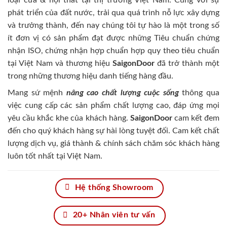
phát triển của đất nước, trải qua quá trình nỗ lực xây dựng
và trưởng thành, đến nay chúng tôi tự hào là một trong số
ít đơn vị có sản phẩm đạt được những Tiêu chuẩn chứng
nhận ISO, chứng nhận hợp chuẩn hợp quy theo tiêu chuẩn
tại Việt Nam và thương hiệu
SaigonDoor
đã trở thành một
trong những thương hiệu danh tiếng hàng đầu.
Mang sứ mệnh
nâng cao chất lượng cuộc sống
thông qua
việc cung cấp các sản phẩm chất lượng cao, đáp ứng mọi
yêu cầu khắc khe của khách hàng.
SaigonDoor
cam kết đem
đến cho quý khách hàng sự hài lòng tuyệt đối. Cam kết chất
lượng dịch vụ, giá thành & chính sách chăm sóc khách hàng
luôn tốt nhất tại Việt Nam.
Hệ thống Showroom
20+ Nhân viên tư vấn