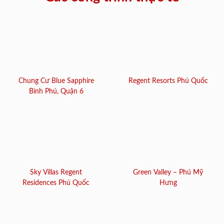
Chung Cư Blue Sapphire
Regent Resorts Phú Quốc
Bình Phú, Quận 6
Sky Villas Regent
Green Valley – Phú Mỹ
Residences Phú Quốc
Hưng