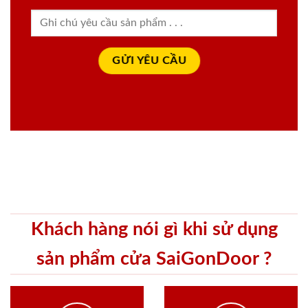
Khách hàng nói gì khi sử dụng
sản phẩm cửa SaiGonDoor ?