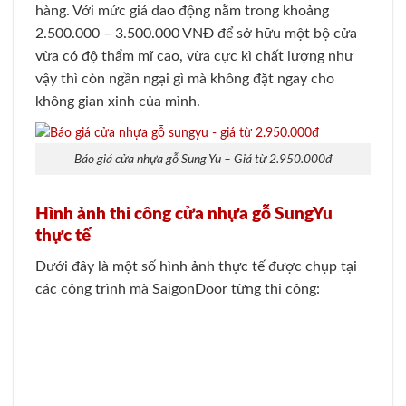
hàng. Với mức giá dao động nằm trong khoảng
2.500.000 – 3.500.000 VNĐ để sở hữu một bộ cửa
vừa có độ thẩm mĩ cao, vừa cực kì chất lượng như
vậy thì còn ngần ngại gì mà không đặt ngay cho
không gian xinh của mình.
Báo giá cửa nhựa gỗ Sung Yu – Giá từ 2.950.000đ
Hình ảnh thi công cửa nhựa gỗ SungYu
thực tế
Dưới đây là một số hình ảnh thực tế được chụp tại
các công trình mà SaigonDoor từng thi công: