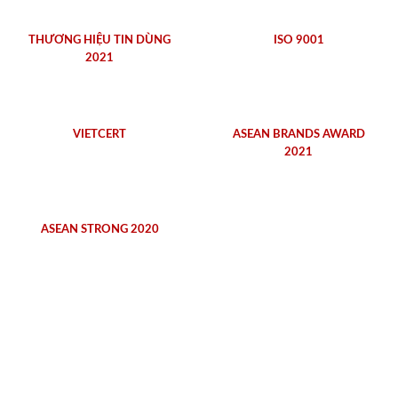
THƯƠNG HIỆU TIN DÙNG
ISO 9001
2021
VIETCERT
ASEAN BRANDS AWARD
2021
ASEAN STRONG 2020