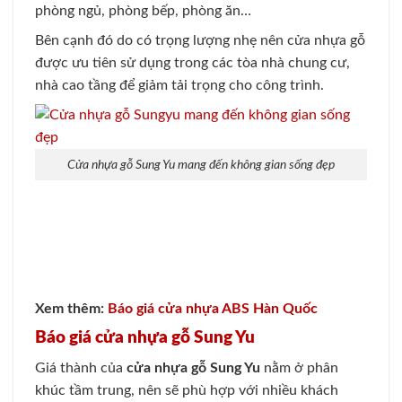
phòng ngủ, phòng bếp, phòng ăn…
Bên cạnh đó do có trọng lượng nhẹ nên cửa nhựa gỗ
được ưu tiên sử dụng trong các tòa nhà chung cư,
nhà cao tầng để giảm tải trọng cho công trình.
Cửa nhựa gỗ Sung Yu mang đến không gian sống đẹp
Xem thêm:
Báo giá cửa nhựa ABS Hàn Quốc
Báo giá cửa nhựa gỗ Sung Yu
Giá thành của
cửa nhựa gỗ Sung Yu
nằm ở phân
khúc tầm trung, nên sẽ phù hợp với nhiều khách