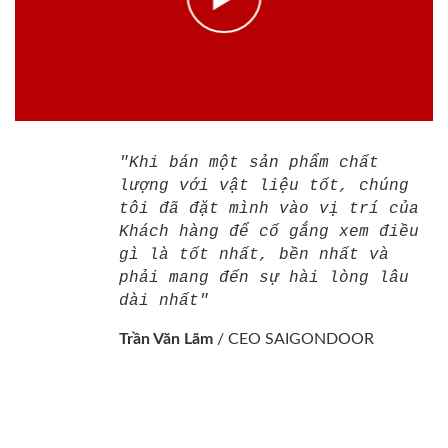
"Khi bán một sản phẩm chất
lượng với vật liệu tốt, chúng
tôi đã đặt mình vào vị trí của
Khách hàng để cố gắng xem điều
gì là tốt nhất, bền nhất và
phải mang đến sự hài lòng lâu
dài nhất"
Trần Văn Lãm
/
CEO SAIGONDOOR