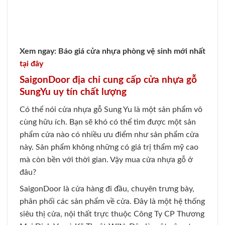
Xem ngay:
Báo giá cửa nhựa phòng vệ sinh mới nhất
tại đây
SaigonDoor địa chỉ cung cấp cửa nhựa gỗ
SungYu uy tín chất lượng
Có thể nói cửa nhựa gỗ Sung Yu là một sản phẩm vô
cùng hữu ích. Bạn sẽ khó có thể tìm được một sản
phẩm cửa nào có nhiều ưu điểm như sản phẩm cửa
này. Sản phẩm không những có giá trị thẩm mỹ cao
mà còn bền với thời gian. Vậy mua cửa nhựa gỗ ở
đâu?
SaigonDoor là cửa hàng đi đầu, chuyên trưng bày,
phân phối các sản phẩm về cửa. Đây là một hệ thống
siêu thị cửa, nội thất trực thuộc Công Ty CP Thương