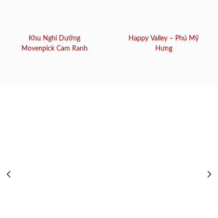
Khu Nghỉ Dưỡng
Happy Valley – Phú Mỹ
Movenpick Cam Ranh
Hưng