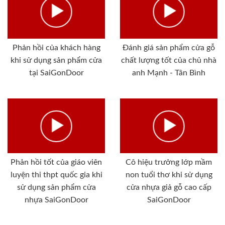
Phản hồi của khách hàng
Đánh giá sản phẩm cửa gỗ
khi sử dụng sản phẩm cửa
chất lượng tốt của chủ nhà
tại SaiGonDoor
anh Mạnh - Tân Bình
Phản hồi tốt của giáo viên
Cô hiệu trưởng lớp mầm
luyện thi thpt quốc gia khi
non tuổi thơ khi sử dụng
sử dụng sản phẩm cửa
cửa nhựa giả gỗ cao cấp
nhựa SaiGonDoor
SaiGonDoor