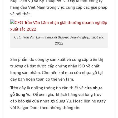
Mại Dịch Vụ và Kỹ Thuật WIN. Đây là một công ty
hàng đầu Việt Nam trong việc cung cấp các giải pháp
về nội thất.
CEO Trần Văn Lãm nhận giải thưởng Doanh nghiệp xuất sắc
2022
Sản phẩm do công ty sản xuất và cung cấp trên thị
trường đã đạt được cấp chứng nhận ISO về chất
lượng sản phẩm. Cho nên khi mua cửa nhựa gỗ tại
đây bạn hoàn toàn có thể yên tâm.
Trên đây là những thông tin cần thiết về
cửa nhựa
gỗ Sung Yu.
Để xem giá, khách hàng vui lòng truy
cập báo giá cửa nhựa gỗ Sung Yu. Hoặc liên hệ ngay
với SaigonDoor theo những thông tin: