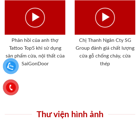
Phản hồi của anh thợ
Chị Thanh Ngân Cty SG
Tattoo Top5 khi sử dụng
Group đánh giá chất lượng
sản phẩm cửa, nội thất của
cửa gỗ chống cháy, cửa
SaiGonDoor
thép
Thư viện hình ảnh