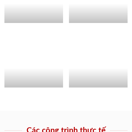
Các công trình thực tế