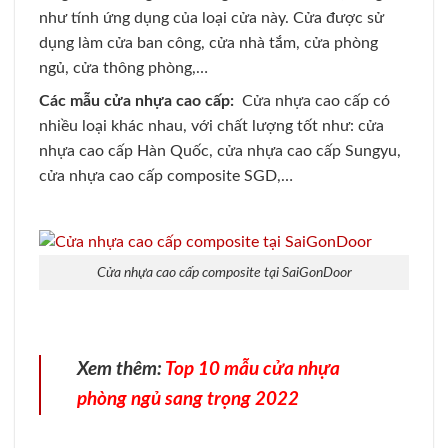
như tính ứng dụng của loại cửa này. Cửa được sử
dụng làm cửa ban công, cửa nhà tắm, cửa phòng
ngủ, cửa thông phòng,…
Các mẫu cửa nhựa cao cấp:
Cửa nhựa cao cấp có
nhiều loại khác nhau, với chất lượng tốt như: cửa
nhựa cao cấp Hàn Quốc, cửa nhựa cao cấp Sungyu,
cửa nhựa cao cấp composite SGD,…
Cửa nhựa cao cấp composite tại SaiGonDoor
Xem thêm:
Top 10 mẫu cửa nhựa
phòng ngủ sang trọng 2022