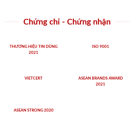
Chứng chỉ - Chứng nhận
THƯƠNG HIỆU TIN DÙNG
ISO 9001
2021
VIETCERT
ASEAN BRANDS AWARD
2021
ASEAN STRONG 2020