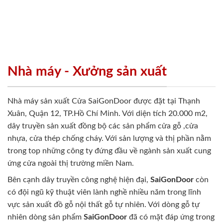
Nhà máy - Xưởng sản xuất
Nhà máy sản xuất Cửa SaiGonDoor được đặt tại Thạnh
Xuân, Quận 12, TP.Hồ Chí Minh. Với diện tích 20.000 m2,
dây truyền sản xuất đồng bộ các sản phẩm cửa gỗ ,cửa
nhựa, cửa thép chống cháy. Với sản lượng và thị phần nằm
trong top những công ty đứng đầu về ngành sản xuất cung
ứng cửa ngoài thị trường miền Nam.
Bên cạnh dây truyền công nghệ hiện đại,
SaiGonDoor
còn
có đội ngũ kỹ thuật viên lành nghề nhiều năm trong lĩnh
vực sản xuất đồ gỗ nội thất gỗ tự nhiên. Với dòng gỗ tự
nhiên dòng sản phẩm
SaiGonDoor
đã có mặt đáp ứng trong