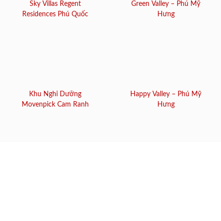
Sky Villas Regent
Green Valley – Phú Mỹ
Residences Phú Quốc
Hưng
Khu Nghỉ Dưỡng
Happy Valley – Phú Mỹ
Movenpick Cam Ranh
Hưng