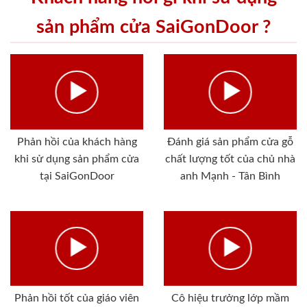
sản phẩm cửa SaiGonDoor ?
Phản hồi của khách hàng
Đánh giá sản phẩm cửa gỗ
khi sử dụng sản phẩm cửa
chất lượng tốt của chủ nhà
tại SaiGonDoor
anh Mạnh - Tân Bình
Phản hồi tốt của giáo viên
Cô hiệu trưởng lớp mầm