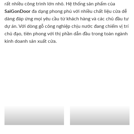
rất nhiều công trình lớn nhỏ. Hệ thống sản phẩm của
SaiGonDoor
đa dạng phong phú với nhiều chất liệu cửa dễ
dàng đáp ứng mọi yêu cầu từ khách hàng và các chủ đầu tư
dự án. Với dòng gỗ công nghiệp chịu nước đang chiếm vị trí
chủ đạo, tiên phong với thị phần dẫn đầu trong toàn ngành
kinh doanh sản xuất cửa.