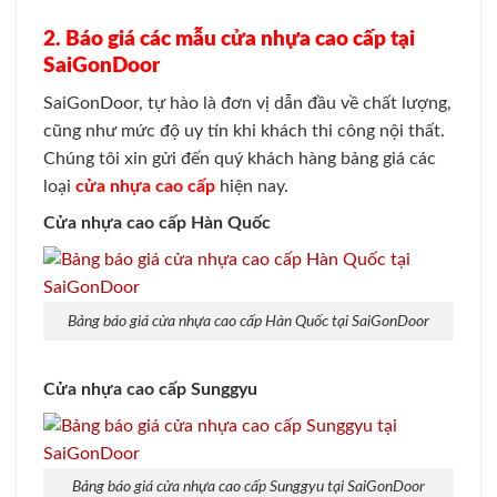
2. Báo giá các mẫu cửa nhựa cao cấp tại
SaiGonDoor
SaiGonDoor, tự hào là đơn vị dẫn đầu về chất lượng,
cũng như mức độ uy tín khi khách thi công nội thất.
Chúng tôi xin gửi đến quý khách hàng bảng giá các
loại
cửa nhựa cao cấp
hiện nay.
Cửa nhựa cao cấp Hàn Quốc
Bảng báo giá cửa nhựa cao cấp Hàn Quốc tại SaiGonDoor
Cửa nhựa cao cấp Sunggyu
Bảng báo giá cửa nhựa cao cấp Sunggyu tại SaiGonDoor