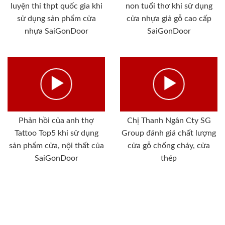
luyện thi thpt quốc gia khi
non tuổi thơ khi sử dụng
sử dụng sản phẩm cửa
cửa nhựa giả gỗ cao cấp
nhựa SaiGonDoor
SaiGonDoor
Phản hồi của anh thợ
Chị Thanh Ngân Cty SG
Tattoo Top5 khi sử dụng
Group đánh giá chất lượng
sản phẩm cửa, nội thất của
cửa gỗ chống cháy, cửa
SaiGonDoor
thép