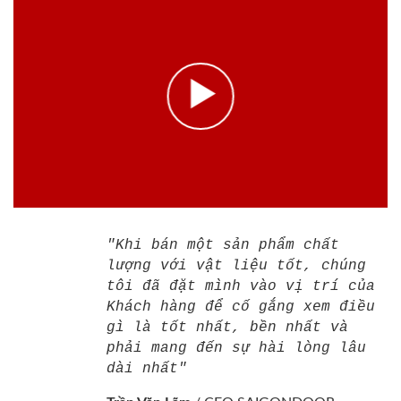
"Khi bán một sản phẩm chất
lượng với vật liệu tốt, chúng
tôi đã đặt mình vào vị trí của
Khách hàng để cố gắng xem điều
gì là tốt nhất, bền nhất và
phải mang đến sự hài lòng lâu
dài nhất"