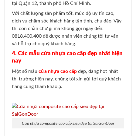
tại Quận 12, thành phố Hồ Chí Minh.
Với chất lượng sản phẩm tốt, mức độ uy tín cao,
dịch vụ chăm sóc khách hàng tận tình, chu đáo. Vậy
thì còn chần chừ gì mà không gọi ngay đến:
0818.400.400 để được nhân viên chúng tôi tư vấn
và hỗ trợ cho quý khách hàng.
4. Các mẫu cửa nhựa cao cấp đẹp nhất hiện
nay
Một số mẫu
cửa nhựa cao cấp
đẹp, đang hot nhất
thị trường hiện nay, chúng tôi xin gửi tới quý khách
hàng cùng tham khảo ạ.
Cửa nhựa composite cao cấp siêu đẹp tại SaiGonDoor