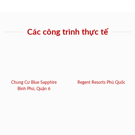
Các công trình thực tế
Chung Cư Blue Sapphire
Regent Resorts Phú Quốc
Bình Phú, Quận 6