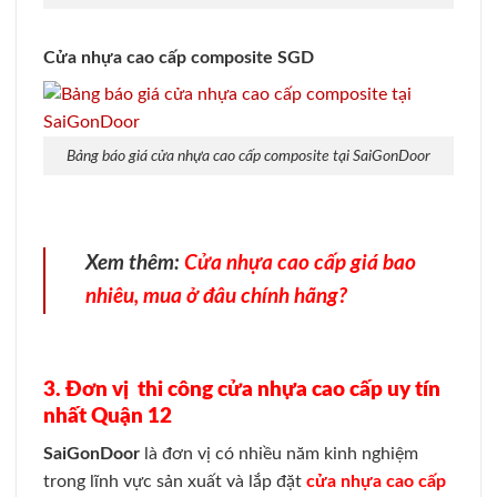
Cửa nhựa cao cấp composite SGD
Bảng báo giá cửa nhựa cao cấp composite tại SaiGonDoor
Xem thêm:
Cửa nhựa cao cấp giá bao
nhiêu, mua ở đâu chính hãng?
3. Đơn vị thi công cửa nhựa cao cấp uy tín
nhất Quận 12
SaiGonDoor
là đơn vị có nhiều năm kinh nghiệm
trong lĩnh vực sản xuất và lắp đặt
cửa nhựa cao cấp