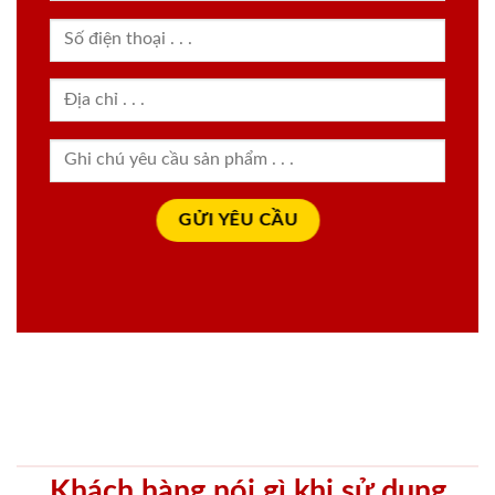
Khách hàng nói gì khi sử dụng