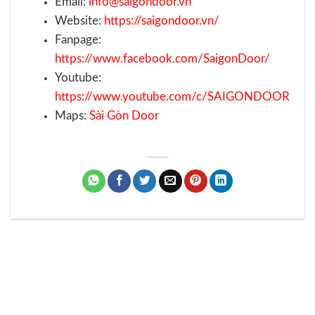
Email:
info@saigondoor.vn
Website:
https://saigondoor.vn/
Fanpage:
https://www.facebook.com/SaigonDoor/
Youtube:
https://www.youtube.com/c/SAIGONDOOR
Maps:
Sài Gòn Door