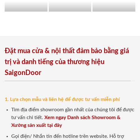
Đặt mua cửa & nội thất đảm bảo bằng giá
trị và danh tiếng của thương hiệu
SaigonDoor
1. Lựa chọn mẫu và liên hệ để được tư vấn miễn phí
Tìm địa điểm showroom gần nhất của chúng tôi để được
tư vấn chi tiết.
Xem ngay Danh sách Showroom &
Xưởng sản xuất tại đây
Gọi điện/ Nhắn tin đến hotline trên website. Hỗ trợ