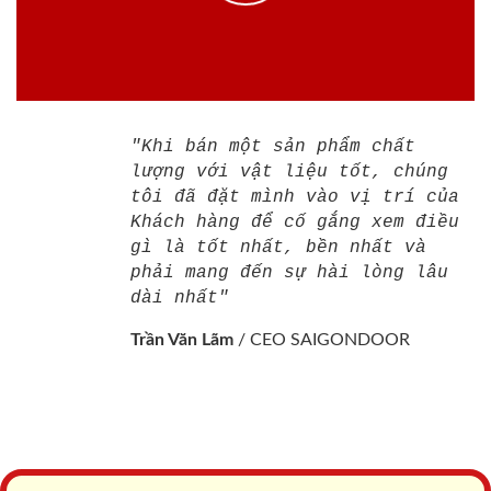
"Khi bán một sản phẩm chất
lượng với vật liệu tốt, chúng
tôi đã đặt mình vào vị trí của
Khách hàng để cố gắng xem điều
gì là tốt nhất, bền nhất và
phải mang đến sự hài lòng lâu
dài nhất"
Trần Văn Lãm
/
CEO SAIGONDOOR