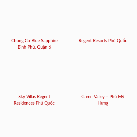
Chung Cư Blue Sapphire
Regent Resorts Phú Quốc
Bình Phú, Quận 6
Sky Villas Regent
Green Valley – Phú Mỹ
Residences Phú Quốc
Hưng