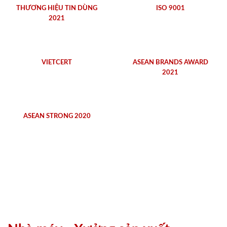
THƯƠNG HIỆU TIN DÙNG
ISO 9001
2021
VIETCERT
ASEAN BRANDS AWARD
2021
ASEAN STRONG 2020