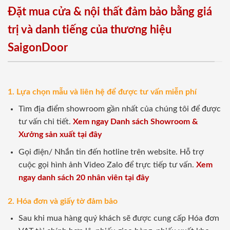
Đặt mua cửa & nội thất đảm bảo bằng giá
trị và danh tiếng của thương hiệu
SaigonDoor
1. Lựa chọn mẫu và liên hệ để được tư vấn miễn phí
Tìm địa điểm showroom gần nhất của chúng tôi để được
tư vấn chi tiết.
Xem ngay Danh sách Showroom &
Xưởng sản xuất tại đây
Gọi điện/ Nhắn tin đến hotline trên website. Hỗ trợ
cuộc gọi hình ảnh Video Zalo để trực tiếp tư vấn.
Xem
ngay danh sách 20 nhân viên tại đây
2. Hóa đơn và giấy tờ đảm bảo
Sau khi mua hàng quý khách sẽ được cung cấp Hóa đơn