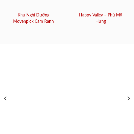
Khu Nghỉ Dưỡng
Happy Valley – Phú Mỹ
Movenpick Cam Ranh
Hưng