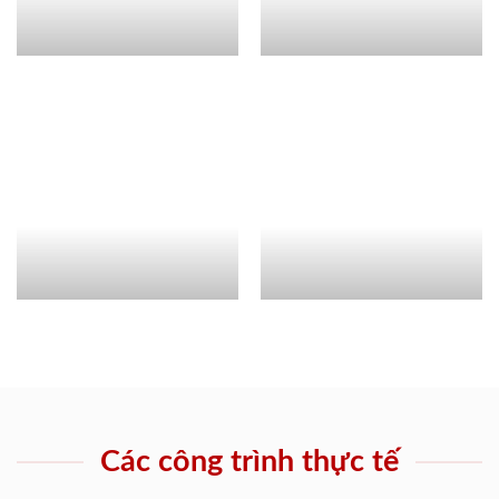
Các công trình thực tế