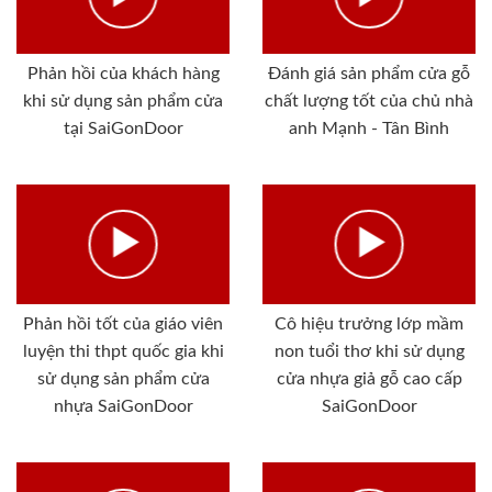
Phản hồi của khách hàng
Đánh giá sản phẩm cửa gỗ
khi sử dụng sản phẩm cửa
chất lượng tốt của chủ nhà
tại SaiGonDoor
anh Mạnh - Tân Bình
Phản hồi tốt của giáo viên
Cô hiệu trưởng lớp mầm
luyện thi thpt quốc gia khi
non tuổi thơ khi sử dụng
sử dụng sản phẩm cửa
cửa nhựa giả gỗ cao cấp
nhựa SaiGonDoor
SaiGonDoor