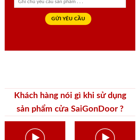
Khách hàng nói gì khi sử dụng
sản phẩm cửa SaiGonDoor ?