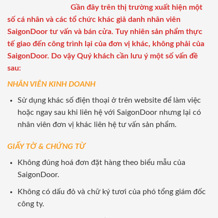
Gần đây trên thị trường xuất hiện một
số cá nhân và các tổ chức khác giả danh nhân viên
SaigonDoor tư vấn và bán cửa. Tuy nhiên sản phẩm thực
tế giao đến công trình lại của đơn vị khác, không phải của
SaigonDoor. Do vậy Quý khách cần lưu ý một số vấn đề
sau:
NHÂN VIÊN KINH DOANH
Sử dụng khác số điện thoại ở trên website để làm việc
hoặc ngay sau khi liên hệ với SaigonDoor nhưng lại có
nhân viên đơn vị khác liên hệ tư vấn sản phẩm.
GIẤY TỜ & CHỨNG TỪ
Không đúng hoá đơn đặt hàng theo biểu mẫu của
SaigonDoor.
Không có dấu đỏ và chữ ký tươi của phó tổng giám đốc
công ty.