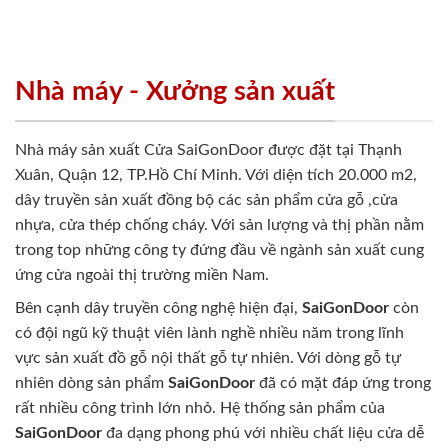
Các công trình thực tế