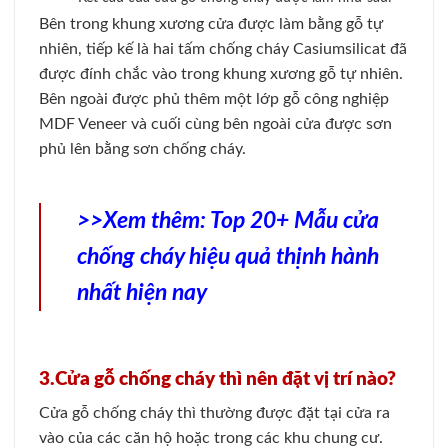
Bên trong khung xương cửa được làm bằng gỗ tự
nhiên, tiếp kế là hai tấm chống cháy Casiumsilicat đã
được đính chắc vào trong khung xương gỗ tự nhiên.
Bên ngoài được phủ thêm một lớp gỗ công nghiệp
MDF Veneer và cuối cùng bên ngoài cửa được sơn
phủ lên bằng sơn chống cháy.
>>Xem thêm:
Top 20+ Mẫu cửa
chống cháy hiệu quả thịnh hành
nhất hiện nay
3.Cửa gỗ chống cháy thì nên đặt vị trí nào?
Cửa gỗ chống cháy thì thường được đặt tại cửa ra
vào của các căn hộ hoặc trong các khu chung cư.