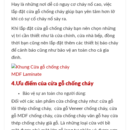
Hay là những nơi dễ có nguy cơ cháy nổ cao, việc
lắp đặt cửa gỗ chống cháy giúp bạn yên tâm hơn lỡ
khi có sự cố cháy nổ sảy ra.
Khi lắp đặt cửa gỗ chống cháy bạn nên chọn những
vị trí cần thiết như là cửa chính, cửa nhà bếp, đồng
thời bạn cũng nên lắp đặt thêm các thiết bị báo cháy
để cảnh báo cũng như bảo vệ an toàn cho cả gia
đình.
4.Ưu điểm của cửa gỗ chống cháy
Bảo vệ sự an toàn cho người dùng:
Đối với các sản phẩm cửa chống cháy như: cửa gỗ
lõi thép chống cháy, cửa gỗ Veneer chống cháy, cửa
gỗ MDF chống cháy, cửa chống cháy vân gỗ hay cửa
thép chống cháy giả gỗ. Là những loại cửa với bề