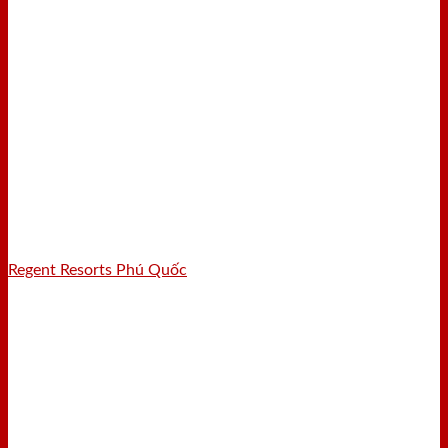
Regent Resorts Phú Quốc