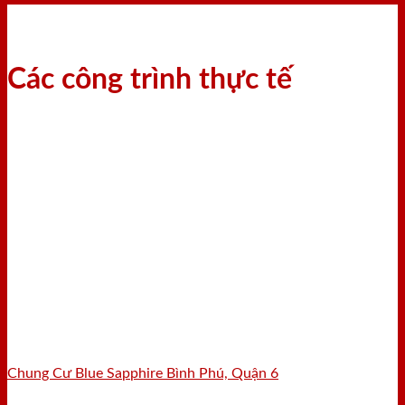
Các công trình thực tế
Chung Cư Blue Sapphire Bình Phú, Quận 6