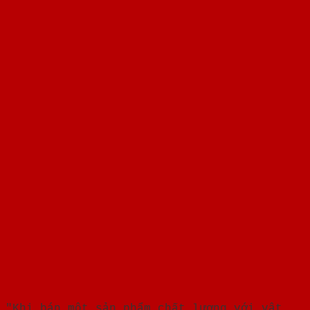
"Khi bán một sản phẩm chất lượng với vật