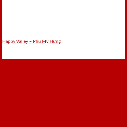
Happy Valley – Phú Mỹ Hưng