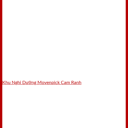
Khu Nghỉ Dưỡng Movenpick Cam Ranh